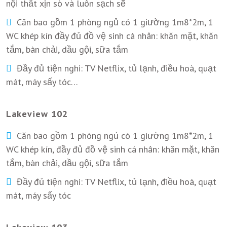
nội thất xịn sò và luôn sạch sẽ
Căn bao gồm 1 phòng ngủ có 1 giường 1m8*2m, 1
WC khép kín đầy đủ đồ vệ sinh cá nhân: khăn mặt, khăn
tắm, bàn chải, dầu gội, sữa tắm
Đầy đủ tiện nghi: TV Netflix, tủ lạnh, điều hoà, quạt
mát, máy sấy tóc…
Lakeview 102
Căn bao gồm 1 phòng ngủ có 1 giường 1m8*2m, 1
WC khép kín, đầy đủ đồ vệ sinh cá nhân: khăn mặt, khăn
tắm, bàn chải, dầu gội, sữa tắm
Đầy đủ tiện nghi: TV Netflix, tủ lạnh, điều hoà, quạt
mát, máy sấy tóc