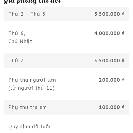
Thứ 2 – Thứ 5
3.500.000 ₫
Thứ 6,
4.000.000 ₫
Chủ Nhật
Thứ 7
5.500.000 ₫
Phụ thu người lớn
200.000 ₫
(từ người thứ 11)
Phụ thu trẻ em
100.000 ₫
Quy định độ tuổi: