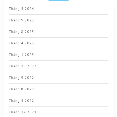
Tháng 5 2024
Tháng 9 2023
Tháng 8 2023
Tháng 4 2023
Tháng 1 2023
Tháng 10 2022
Tháng 9 2022
Tháng 8 2022
Tháng 5 2022
Tháng 12 2021