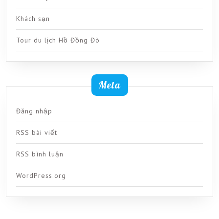
Khách sạn
Tour du lịch Hồ Đồng Đò
Meta
Đăng nhập
RSS bài viết
RSS bình luận
WordPress.org