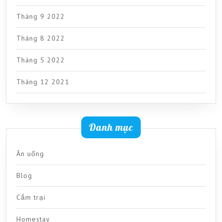
Tháng 9 2022
Tháng 8 2022
Tháng 5 2022
Tháng 12 2021
Danh mục
Ăn uống
Blog
Cắm trại
Homestay