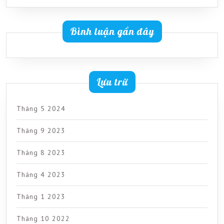
Bình luận gần đây
Lưu trữ
Tháng 5 2024
Tháng 9 2023
Tháng 8 2023
Tháng 4 2023
Tháng 1 2023
Tháng 10 2022