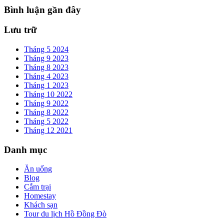
Bình luận gần đây
Lưu trữ
Tháng 5 2024
Tháng 9 2023
Tháng 8 2023
Tháng 4 2023
Tháng 1 2023
Tháng 10 2022
Tháng 9 2022
Tháng 8 2022
Tháng 5 2022
Tháng 12 2021
Danh mục
Ăn uống
Blog
Cắm trại
Homestay
Khách sạn
Tour du lịch Hồ Đồng Đò