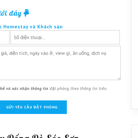
ưới đây
c Homestay và Khách sạn
thể và xác nhận thông tin
đặt phòng theo thông tin trên.