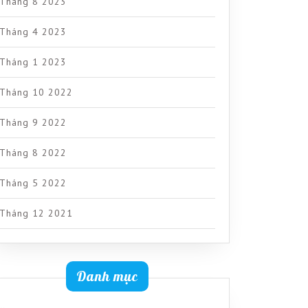
Tháng 8 2023
Tháng 4 2023
Tháng 1 2023
Tháng 10 2022
Tháng 9 2022
Tháng 8 2022
Tháng 5 2022
Tháng 12 2021
Danh mục