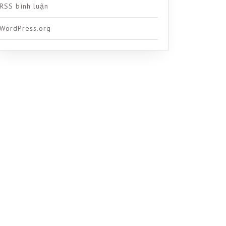
RSS bình luận
WordPress.org