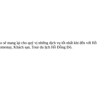
sẽ mang lại cho quý vị những dịch vụ tốt nhất khi đến với Hồ
Homestay, Khách sạn, Tour du lịch Hồ Đồng Đò.