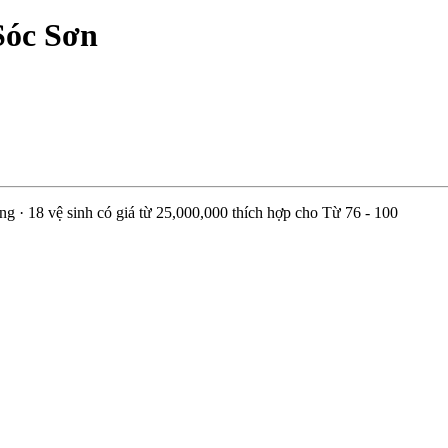
Sóc Sơn
 18 vệ sinh có giá từ 25,000,000 thích hợp cho Từ 76 - 100