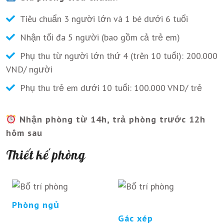
Tiêu chuẩn 3 người lớn và 1 bé dưới 6 tuổi
Nhận tối đa 5 người (bao gồm cả trẻ em)
Phụ thu từ người lớn thứ 4 (trên 10 tuổi): 200.000
VND/ người
Phụ thu trẻ em dưới 10 tuổi: 100.000 VND/ trẻ
Nhận phòng từ 14h, trả phòng trước 12h
hôm sau
Thiết kế phòng
Phòng ngủ
Gác xép