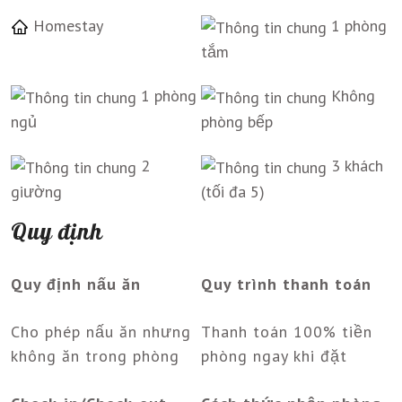
Homestay
1 phòng
tắm
1 phòng
Không
ngủ
phòng bếp
2
3 khách
giường
(tối đa 5)
Quy định
Quy định nấu ăn
Quy trình thanh toán
Cho phép nấu ăn nhưng
Thanh toán 100% tiền
không ăn trong phòng
phòng ngay khi đặt