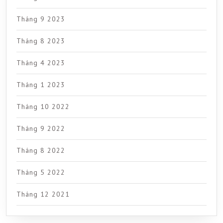
Tháng 9 2023
Tháng 8 2023
Tháng 4 2023
Tháng 1 2023
Tháng 10 2022
Tháng 9 2022
Tháng 8 2022
Tháng 5 2022
Tháng 12 2021