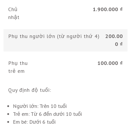
Chủ
1.900.000 ₫
nhật
Phụ thu người lớn (từ người thứ 4)
200.00
0 ₫
Phụ thu
100.000 ₫
trẻ em
Quy định độ tuổi:
Người lớn:
Trên 10 tuổi
Trẻ em:
Từ 6 đến dưới 10 tuổi
Em bé:
Dưới 6 tuổi