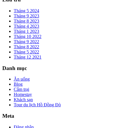
Tháng 5 2024
Tháng 9 2023
Tháng 8 2023
Tháng 4 2023
Tháng 1 2023
Tháng 10 2022
Tháng 9 2022
Tháng 8 2022
Tháng 5 2022
Tháng 12 2021
Danh mục
Ăn uống
Blog
Cắm trại
Homestay
Khách sạn
Tour du lịch Hồ Đồng Đò
Meta
Đăng nhập