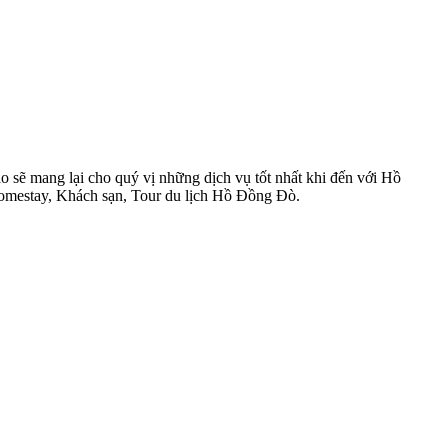
sẽ mang lại cho quý vị những dịch vụ tốt nhất khi đến với Hồ
Homestay, Khách sạn, Tour du lịch Hồ Đồng Đò.