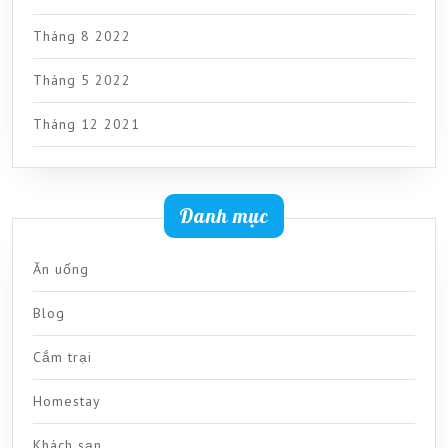
Tháng 8 2022
Tháng 5 2022
Tháng 12 2021
Danh mục
Ăn uống
Blog
Cắm trại
Homestay
Khách sạn