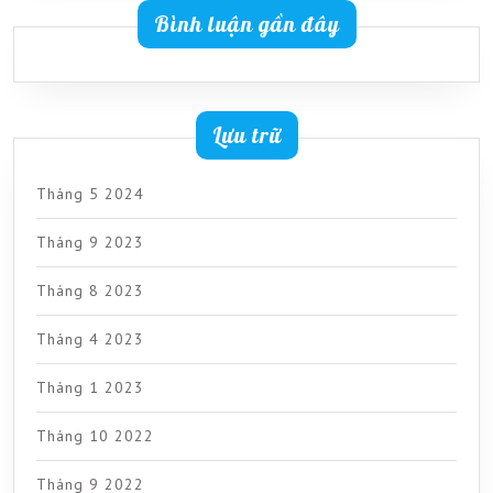
Bình luận gần đây
Lưu trữ
Tháng 5 2024
Tháng 9 2023
Tháng 8 2023
Tháng 4 2023
Tháng 1 2023
Tháng 10 2022
Tháng 9 2022