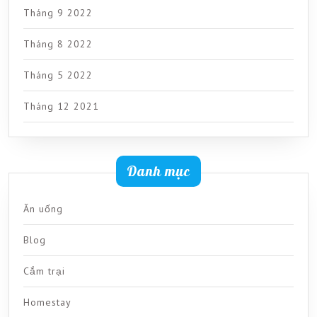
Tháng 9 2022
Tháng 8 2022
Tháng 5 2022
Tháng 12 2021
Danh mục
Ăn uống
Blog
Cắm trại
Homestay