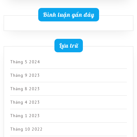
Bình luận gần đây
Lưu trữ
Tháng 5 2024
Tháng 9 2023
Tháng 8 2023
Tháng 4 2023
Tháng 1 2023
Tháng 10 2022