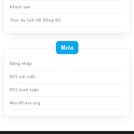
Khách sạn
Tour du lịch Hồ Đồng Đò
Meta
Đăng nhập
RSS bài viết
RSS bình luận
WordPress.org