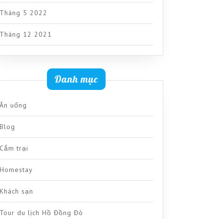
Tháng 5 2022
Tháng 12 2021
Danh mục
Ăn uống
Blog
Cắm trại
Homestay
Khách sạn
Tour du lịch Hồ Đồng Đò