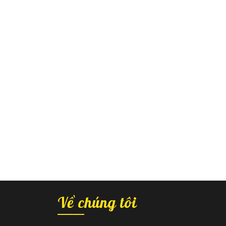
Về chúng tôi