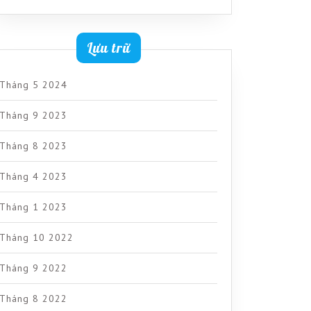
Lưu trữ
Tháng 5 2024
Tháng 9 2023
Tháng 8 2023
Tháng 4 2023
Tháng 1 2023
Tháng 10 2022
Tháng 9 2022
Tháng 8 2022