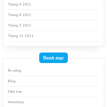
Tháng 9 2022
Tháng 8 2022
Tháng 5 2022
Tháng 12 2021
Danh mục
Ăn uống
Blog
Cắm trại
Homestay