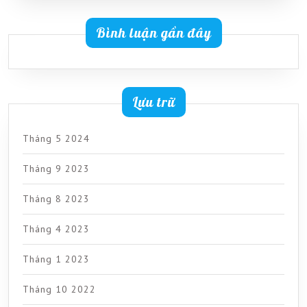
Bình luận gần đây
Lưu trữ
Tháng 5 2024
Tháng 9 2023
Tháng 8 2023
Tháng 4 2023
Tháng 1 2023
Tháng 10 2022