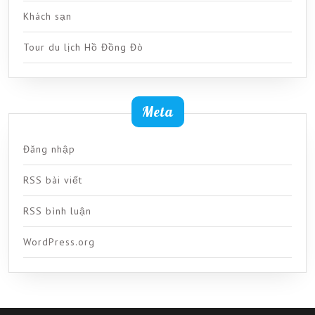
Khách sạn
Tour du lịch Hồ Đồng Đò
Meta
Đăng nhập
RSS bài viết
RSS bình luận
WordPress.org