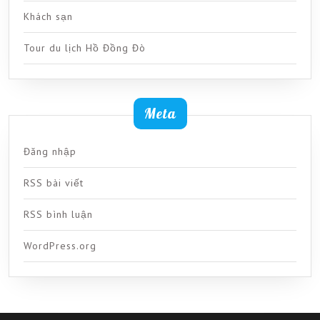
Khách sạn
Tour du lịch Hồ Đồng Đò
Meta
Đăng nhập
RSS bài viết
RSS bình luận
WordPress.org