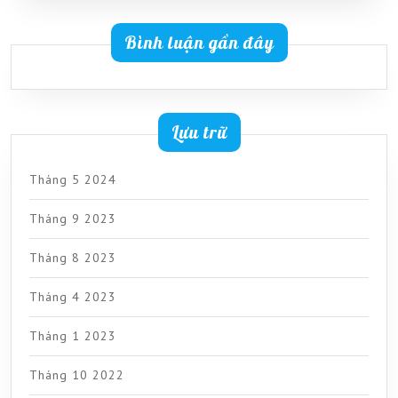
Bình luận gần đây
Lưu trữ
Tháng 5 2024
Tháng 9 2023
Tháng 8 2023
Tháng 4 2023
Tháng 1 2023
Tháng 10 2022