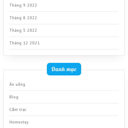
Tháng 9 2022
Tháng 8 2022
Tháng 5 2022
Tháng 12 2021
Danh mục
Ăn uống
Blog
Cắm trại
Homestay