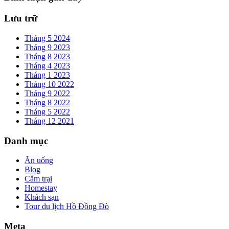
Lưu trữ
Tháng 5 2024
Tháng 9 2023
Tháng 8 2023
Tháng 4 2023
Tháng 1 2023
Tháng 10 2022
Tháng 9 2022
Tháng 8 2022
Tháng 5 2022
Tháng 12 2021
Danh mục
Ăn uống
Blog
Cắm trại
Homestay
Khách sạn
Tour du lịch Hồ Đồng Đò
Meta