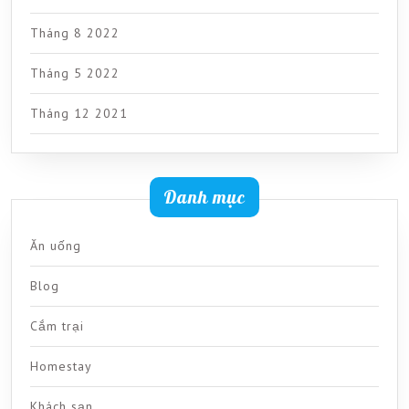
Tháng 8 2022
Tháng 5 2022
Tháng 12 2021
Danh mục
Ăn uống
Blog
Cắm trại
Homestay
Khách sạn