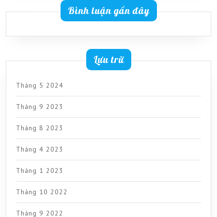
Bình luận gần đây
Lưu trữ
Tháng 5 2024
Tháng 9 2023
Tháng 8 2023
Tháng 4 2023
Tháng 1 2023
Tháng 10 2022
Tháng 9 2022