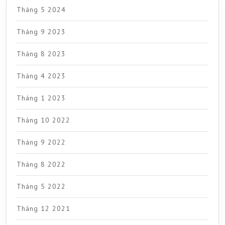
Tháng 5 2024
Tháng 9 2023
Tháng 8 2023
Tháng 4 2023
Tháng 1 2023
Tháng 10 2022
Tháng 9 2022
Tháng 8 2022
Tháng 5 2022
Tháng 12 2021