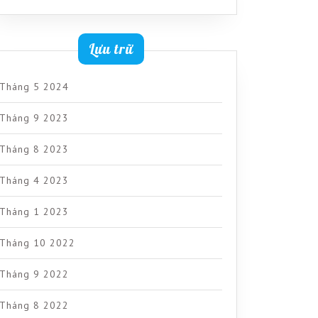
Lưu trữ
Tháng 5 2024
Tháng 9 2023
Tháng 8 2023
Tháng 4 2023
Tháng 1 2023
Tháng 10 2022
Tháng 9 2022
Tháng 8 2022