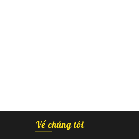
Về chúng tôi