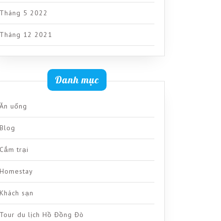
Tháng 5 2022
Tháng 12 2021
Danh mục
Ăn uống
Blog
Cắm trại
Homestay
Khách sạn
Tour du lịch Hồ Đồng Đò