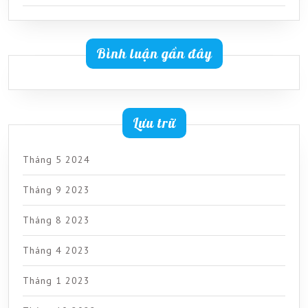
Bình luận gần đây
Lưu trữ
Tháng 5 2024
Tháng 9 2023
Tháng 8 2023
Tháng 4 2023
Tháng 1 2023