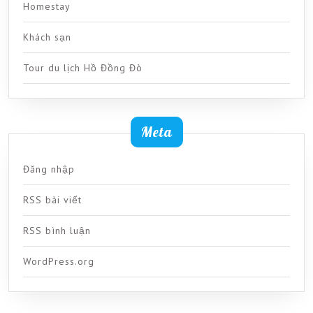
Homestay
Khách sạn
Tour du lịch Hồ Đồng Đò
Meta
Đăng nhập
RSS bài viết
RSS bình luận
WordPress.org