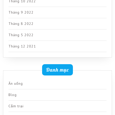
Tháng 10 2022
Tháng 9 2022
Tháng 8 2022
Tháng 5 2022
Tháng 12 2021
Danh mục
Ăn uống
Blog
Cắm trại