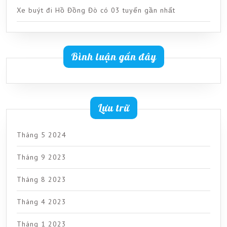
Xe buýt đi Hồ Đồng Đò có 03 tuyến gần nhất
Bình luận gần đây
Lưu trữ
Tháng 5 2024
Tháng 9 2023
Tháng 8 2023
Tháng 4 2023
Tháng 1 2023