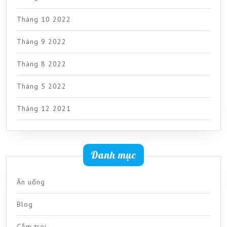
Tháng 10 2022
Tháng 9 2022
Tháng 8 2022
Tháng 5 2022
Tháng 12 2021
Danh mục
Ăn uống
Blog
Cắm trại