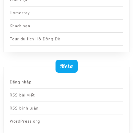
Homestay
Khách sạn
Tour du lịch Hồ Đồng Đò
Meta
Đăng nhập
RSS bài viết
RSS bình luận
WordPress.org