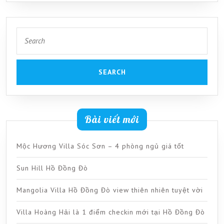
Search
for:
Bài viết mới
Mộc Hương Villa Sóc Sơn – 4 phòng ngủ giá tốt
Sun Hill Hồ Đồng Đò
Mangolia Villa Hồ Đồng Đò view thiên nhiên tuyệt vời
Villa Hoàng Hải là 1 điểm checkin mới tại Hồ Đồng Đò