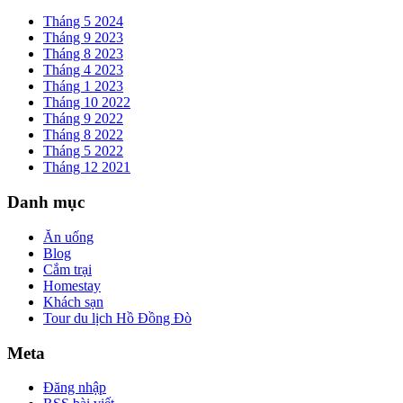
Tháng 5 2024
Tháng 9 2023
Tháng 8 2023
Tháng 4 2023
Tháng 1 2023
Tháng 10 2022
Tháng 9 2022
Tháng 8 2022
Tháng 5 2022
Tháng 12 2021
Danh mục
Ăn uống
Blog
Cắm trại
Homestay
Khách sạn
Tour du lịch Hồ Đồng Đò
Meta
Đăng nhập