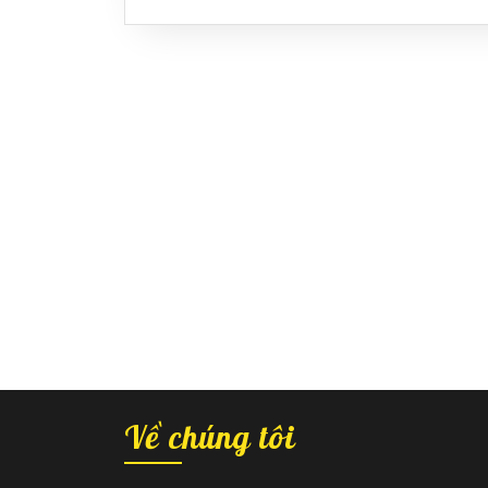
Về chúng tôi