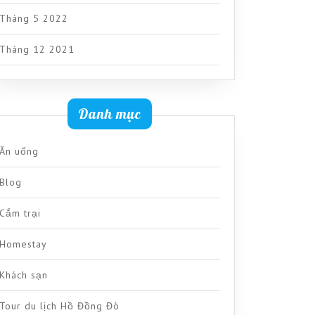
Tháng 5 2022
Tháng 12 2021
Danh mục
Ăn uống
Blog
Cắm trại
Homestay
Khách sạn
Tour du lịch Hồ Đồng Đò