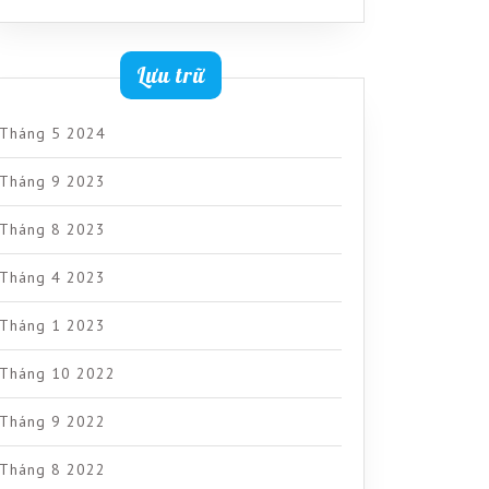
Lưu trữ
Tháng 5 2024
Tháng 9 2023
Tháng 8 2023
Tháng 4 2023
Tháng 1 2023
Tháng 10 2022
Tháng 9 2022
Tháng 8 2022