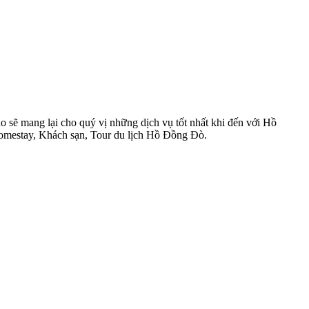
sẽ mang lại cho quý vị những dịch vụ tốt nhất khi đến với Hồ
Homestay, Khách sạn, Tour du lịch Hồ Đồng Đò.