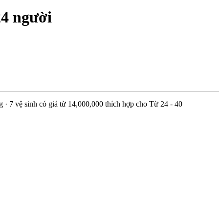
24 người
7 vệ sinh có giá từ 14,000,000 thích hợp cho Từ 24 - 40