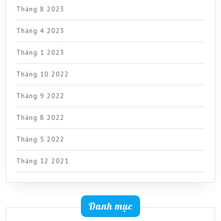
Tháng 8 2023
Tháng 4 2023
Tháng 1 2023
Tháng 10 2022
Tháng 9 2022
Tháng 8 2022
Tháng 5 2022
Tháng 12 2021
Danh mục