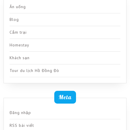
Ăn uống
Blog
Cắm trại
Homestay
Khách sạn
Tour du lịch Hồ Đồng Đò
Meta
Đăng nhập
RSS bài viết