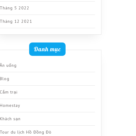
Tháng 5 2022
Tháng 12 2021
Danh mục
Ăn uống
Blog
Cắm trại
Homestay
Khách sạn
Tour du lịch Hồ Đồng Đò