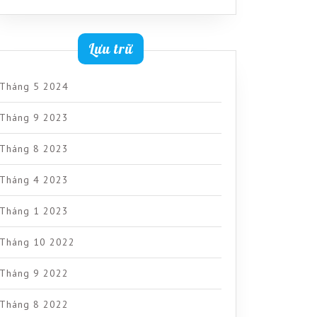
Lưu trữ
Tháng 5 2024
Tháng 9 2023
Tháng 8 2023
Tháng 4 2023
Tháng 1 2023
Tháng 10 2022
Tháng 9 2022
Tháng 8 2022