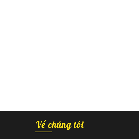
Về chúng tôi