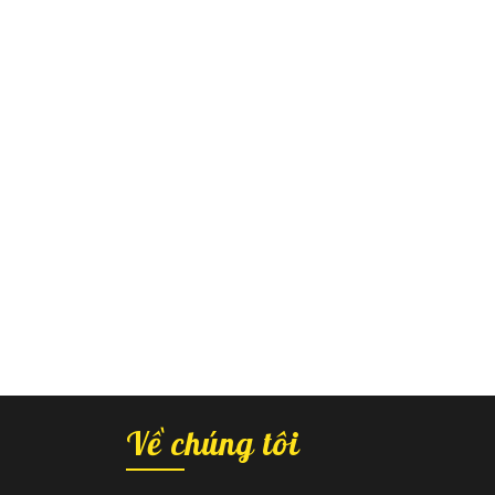
Về chúng tôi