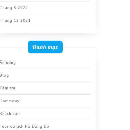
Tháng 5 2022
Tháng 12 2021
Danh mục
Ăn uống
Blog
Cắm trại
Homestay
Khách sạn
Tour du lịch Hồ Đồng Đò