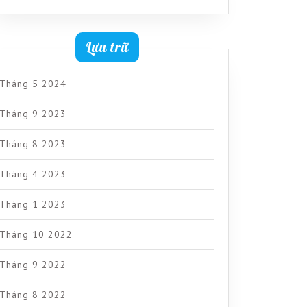
Lưu trữ
Tháng 5 2024
Tháng 9 2023
Tháng 8 2023
Tháng 4 2023
Tháng 1 2023
Tháng 10 2022
Tháng 9 2022
Tháng 8 2022