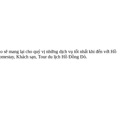
sẽ mang lại cho quý vị những dịch vụ tốt nhất khi đến với Hồ
Homestay, Khách sạn, Tour du lịch Hồ Đồng Đò.