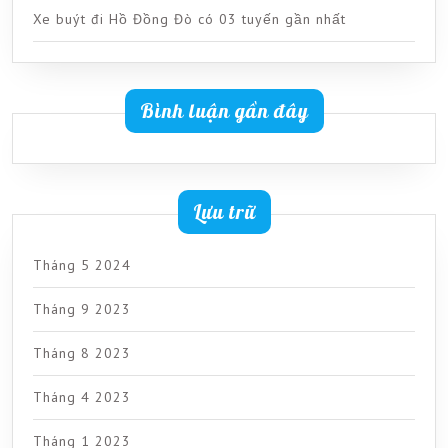
Xe buýt đi Hồ Đồng Đò có 03 tuyến gần nhất
Bình luận gần đây
Lưu trữ
Tháng 5 2024
Tháng 9 2023
Tháng 8 2023
Tháng 4 2023
Tháng 1 2023