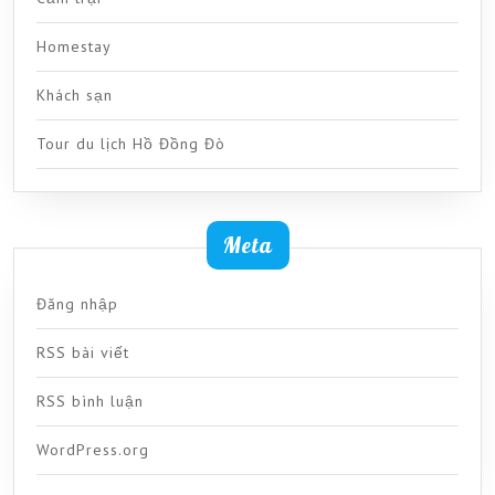
Homestay
Khách sạn
Tour du lịch Hồ Đồng Đò
Meta
Đăng nhập
RSS bài viết
RSS bình luận
WordPress.org