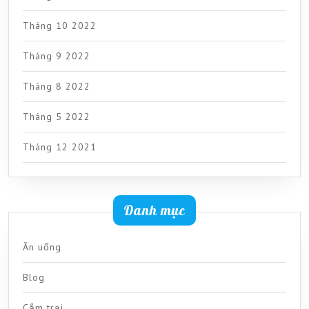
Tháng 10 2022
Tháng 9 2022
Tháng 8 2022
Tháng 5 2022
Tháng 12 2021
Danh mục
Ăn uống
Blog
Cắm trại