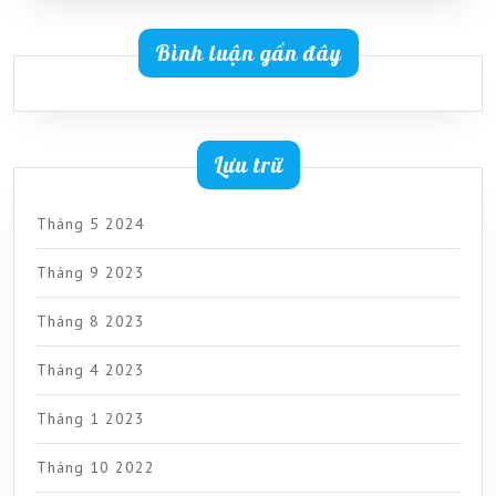
Bình luận gần đây
Lưu trữ
Tháng 5 2024
Tháng 9 2023
Tháng 8 2023
Tháng 4 2023
Tháng 1 2023
Tháng 10 2022