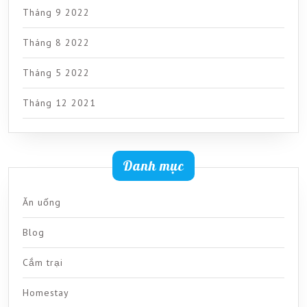
Tháng 9 2022
Tháng 8 2022
Tháng 5 2022
Tháng 12 2021
Danh mục
Ăn uống
Blog
Cắm trại
Homestay