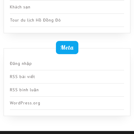
Khách sạn
Tour du lịch Hồ Đồng Đò
Meta
Đăng nhập
RSS bài viết
RSS bình luận
WordPress.org