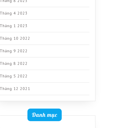
Tháng 8 2023
Tháng 4 2023
Tháng 1 2023
Tháng 10 2022
Tháng 9 2022
Tháng 8 2022
Tháng 5 2022
Tháng 12 2021
Danh mục